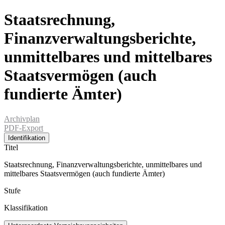
Staatsrechnung,
Finanzverwaltungsberichte,
unmittelbares und mittelbares
Staatsvermögen (auch
fundierte Ämter)
Archivplan
PDF-Export
Identifikation
Titel
Staatsrechnung, Finanzverwaltungsberichte, unmittelbares und
mittelbares Staatsvermögen (auch fundierte Ämter)
Stufe
Klassifikation