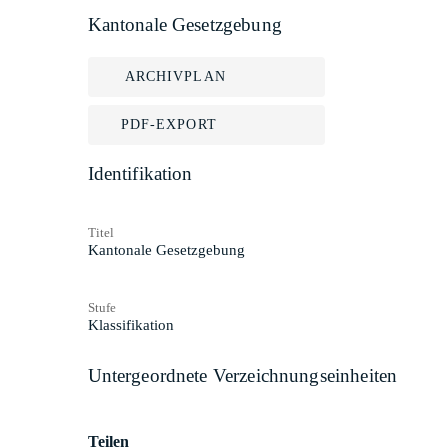
Kantonale Gesetzgebung
ARCHIVPLAN
PDF-EXPORT
Identifikation
Titel
Kantonale Gesetzgebung
Stufe
Klassifikation
Untergeordnete Verzeichnungseinheiten
Teilen