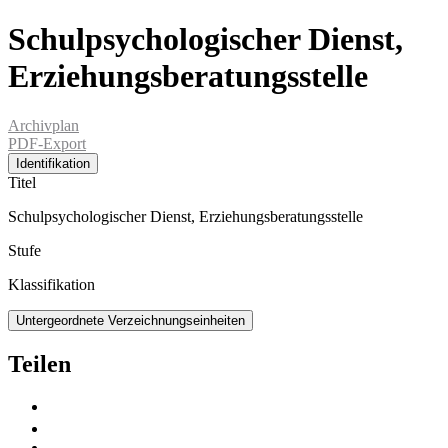
Schulpsychologischer Dienst,
Erziehungsberatungsstelle
Archivplan
PDF-Export
Identifikation
Titel
Schulpsychologischer Dienst, Erziehungsberatungsstelle
Stufe
Klassifikation
Untergeordnete Verzeichnungseinheiten
Teilen