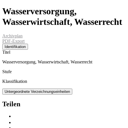
Wasserversorgung,
Wasserwirtschaft, Wasserrecht
Archivplan
PDF-Export
Identifikation
Titel
Wasserversorgung, Wasserwirtschaft, Wasserrecht
Stufe
Klassifikation
Untergeordnete Verzeichnungseinheiten
Teilen