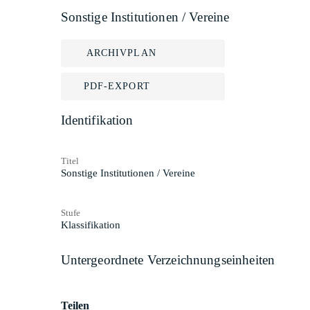
Sonstige Institutionen / Vereine
ARCHIVPLAN
PDF-EXPORT
Identifikation
Titel
Sonstige Institutionen / Vereine
Stufe
Klassifikation
Untergeordnete Verzeichnungseinheiten
Teilen