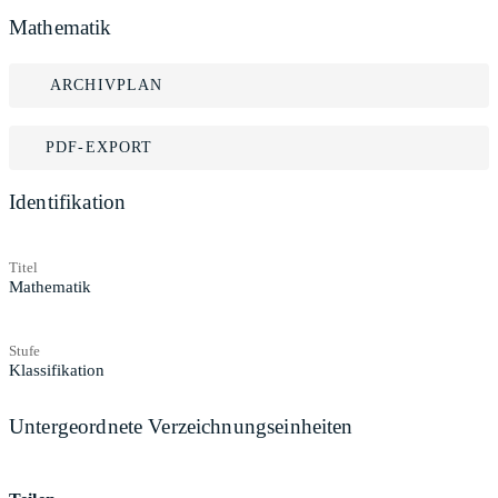
Mathematik
ARCHIVPLAN
PDF-EXPORT
Identifikation
Titel
Mathematik
Stufe
Klassifikation
Untergeordnete Verzeichnungseinheiten