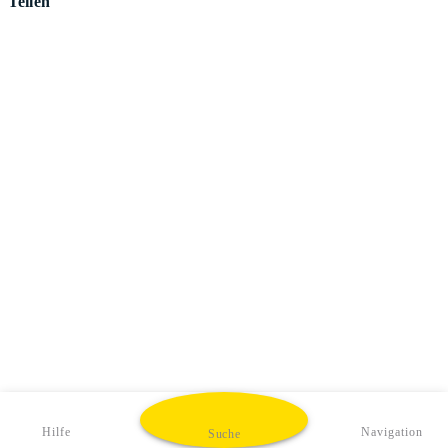
Teilen
Hilfe
Navigation
Suche