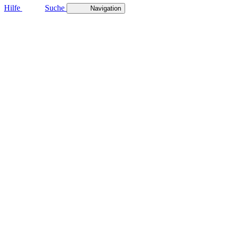
Hilfe
Suche
Navigation