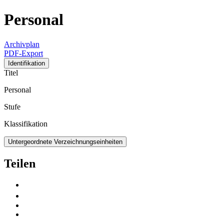
Personal
Archivplan
PDF-Export
Identifikation
Titel
Personal
Stufe
Klassifikation
Untergeordnete Verzeichnungseinheiten
Teilen