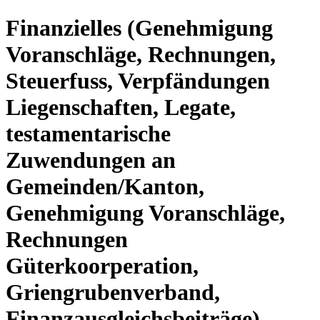
Finanzielles (Genehmigung
Voranschläge, Rechnungen,
Steuerfuss, Verpfändungen
Liegenschaften, Legate,
testamentarische
Zuwendungen an
Gemeinden/Kanton,
Genehmigung Voranschläge,
Rechnungen
Güterkoorperation,
Griengrubenverband,
Finanzausgleichsbeiträge)