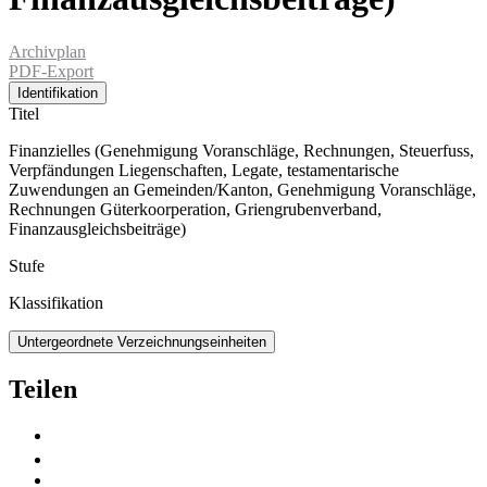
Archivplan
PDF-Export
Identifikation
Titel
Finanzielles (Genehmigung Voranschläge, Rechnungen, Steuerfuss,
Verpfändungen Liegenschaften, Legate, testamentarische
Zuwendungen an Gemeinden/Kanton, Genehmigung Voranschläge,
Rechnungen Güterkoorperation, Griengrubenverband,
Finanzausgleichsbeiträge)
Stufe
Klassifikation
Untergeordnete Verzeichnungseinheiten
Teilen