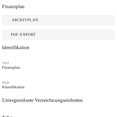
Finanzplan
ARCHIVPLAN
PDF-EXPORT
Identifikation
Titel
Finanzplan
Stufe
Klassifikation
Untergeordnete Verzeichnungseinheiten