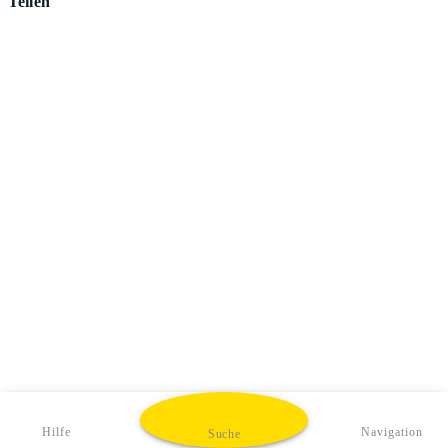
Teilen
Hilfe
Navigation
Suche