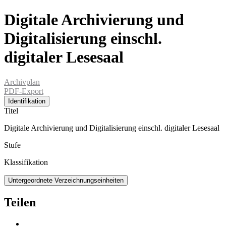
Digitale Archivierung und
Digitalisierung einschl.
digitaler Lesesaal
Archivplan
PDF-Export
Identifikation
Titel
Digitale Archivierung und Digitalisierung einschl. digitaler Lesesaal
Stufe
Klassifikation
Untergeordnete Verzeichnungseinheiten
Teilen