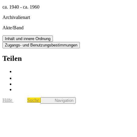
ca. 1940 - ca. 1960
Archivalienart
Akte/Band
Inhalt und innere Ordnung
Zugangs- und Benutzungsbestimmungen
Teilen
Hilfe
Suche
Navigation