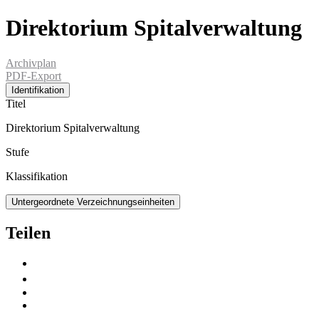
Direktorium Spitalverwaltung
Archivplan
PDF-Export
Identifikation
Titel
Direktorium Spitalverwaltung
Stufe
Klassifikation
Untergeordnete Verzeichnungseinheiten
Teilen