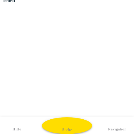
Teilen
Hilfe
Navigation
Suche