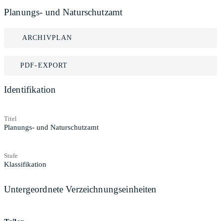
Planungs- und Naturschutzamt
ARCHIVPLAN
PDF-EXPORT
Identifikation
Titel
Planungs- und Naturschutzamt
Stufe
Klassifikation
Untergeordnete Verzeichnungseinheiten