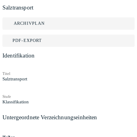
Salztransport
ARCHIVPLAN
PDF-EXPORT
Identifikation
Titel
Salztransport
Stufe
Klassifikation
Untergeordnete Verzeichnungseinheiten