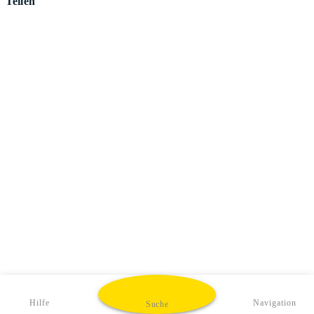
Teilen
Hilfe
Navigation
Suche