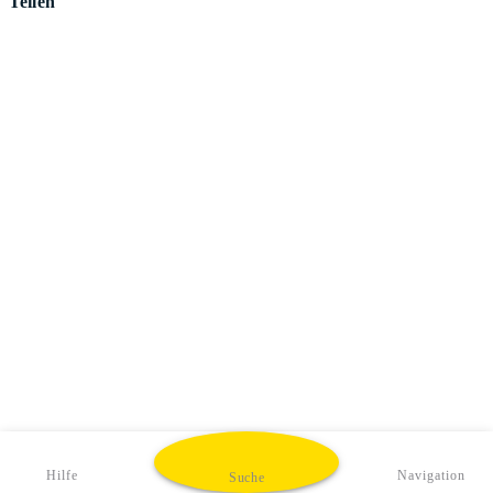
Teilen
Hilfe
Navigation
Suche