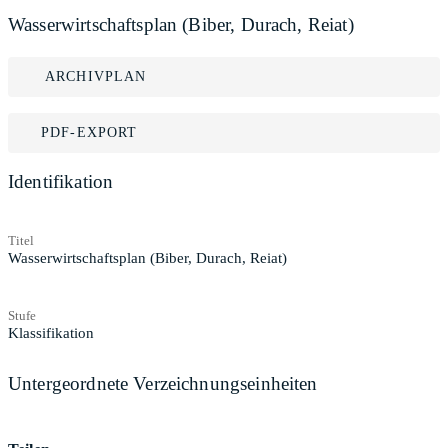
Wasserwirtschaftsplan (Biber, Durach, Reiat)
ARCHIVPLAN
PDF-EXPORT
Identifikation
Titel
Wasserwirtschaftsplan (Biber, Durach, Reiat)
Stufe
Klassifikation
Untergeordnete Verzeichnungseinheiten