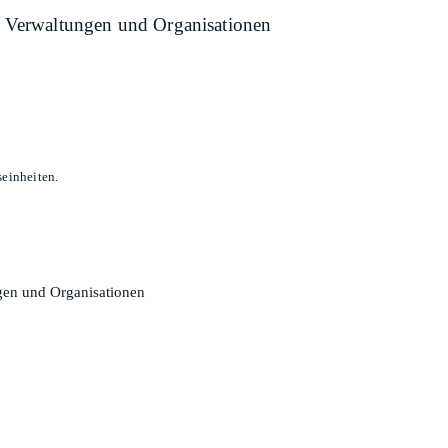
n, Verwaltungen und Organisationen
seinheiten.
ngen und Organisationen