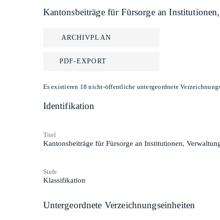
Kantonsbeiträge für Fürsorge an Institutione
ARCHIVPLAN
PDF-EXPORT
Es existieren 18 nicht-öffentliche untergeordnete Verzeichnung
Identifikation
Titel
Kantonsbeiträge für Fürsorge an Institutionen, Verwaltu
Stufe
Klassifikation
Untergeordnete Verzeichnungseinheiten