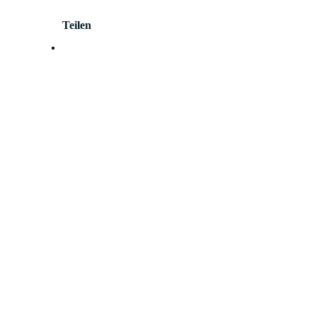
Teilen