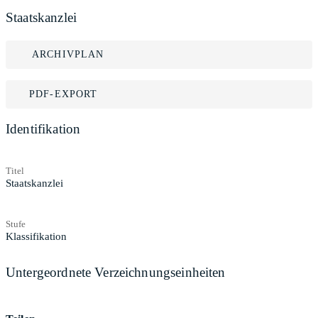
Staatskanzlei
ARCHIVPLAN
PDF-EXPORT
Identifikation
Titel
Staatskanzlei
Stufe
Klassifikation
Untergeordnete Verzeichnungseinheiten