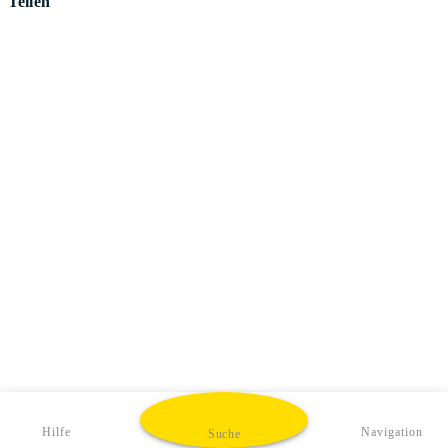
Teilen
Hilfe
Navigation
Suche