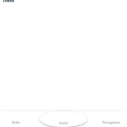
Teilen
Hilfe
Navigation
Suche