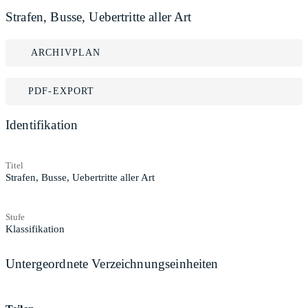
Strafen, Busse, Uebertritte aller Art
ARCHIVPLAN
PDF-EXPORT
Identifikation
Titel
Strafen, Busse, Uebertritte aller Art
Stufe
Klassifikation
Untergeordnete Verzeichnungseinheiten