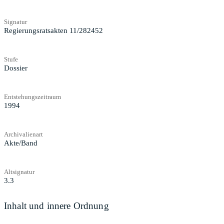
Signatur
Regierungsratsakten 11/282452
Stufe
Dossier
Entstehungszeitraum
1994
Archivalienart
Akte/Band
Altsignatur
3.3
Inhalt und innere Ordnung