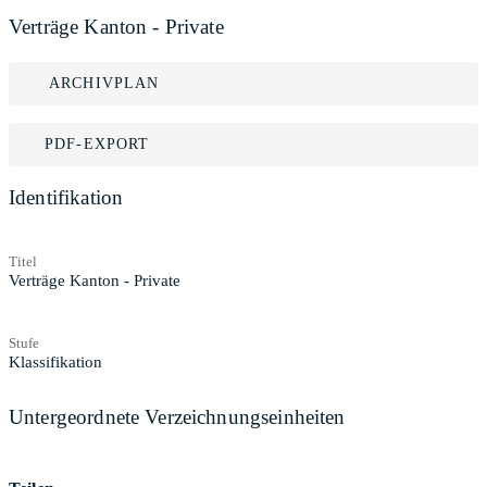
Verträge Kanton - Private
ARCHIVPLAN
PDF-EXPORT
Identifikation
Titel
Verträge Kanton - Private
Stufe
Klassifikation
Untergeordnete Verzeichnungseinheiten