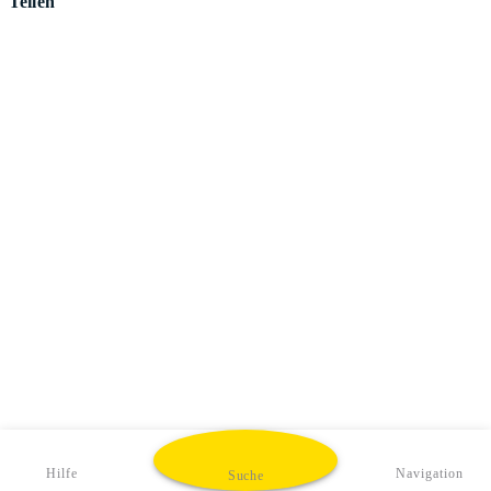
Teilen
Hilfe
Navigation
Suche