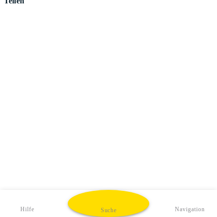
Teilen
Hilfe
Navigation
Suche