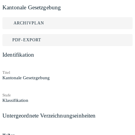
Kantonale Gesetzgebung
ARCHIVPLAN
PDF-EXPORT
Identifikation
Titel
Kantonale Gesetzgebung
Stufe
Klassifikation
Untergeordnete Verzeichnungseinheiten