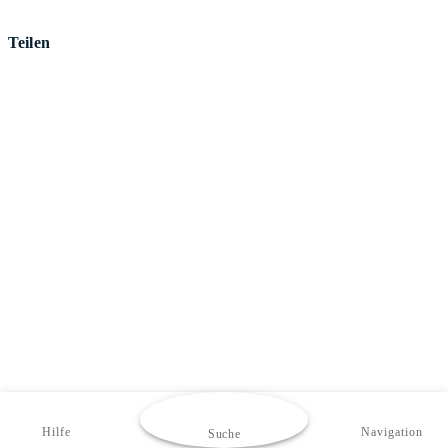
Teilen
Hilfe
Navigation
Suche