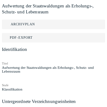
Aufwertung der Staatswaldungen als Erholungs-,
Schutz- und Lebensraum
ARCHIVPLAN
PDF-EXPORT
Identifikation
Titel
Aufwertung der Staatswaldungen als Erholungs-, Schutz- und
Lebensraum
Stufe
Klassifikation
Untergeordnete Verzeichnungseinheiten