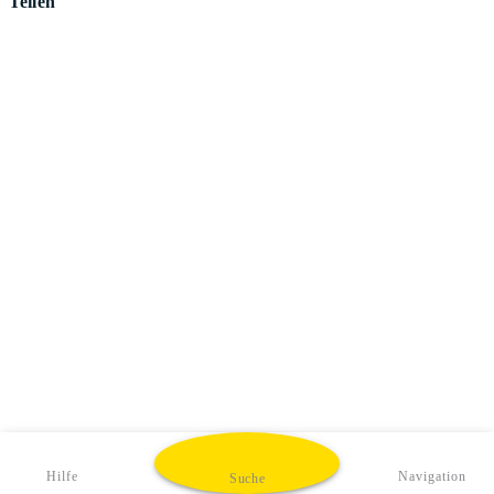
Teilen
Hilfe
Navigation
Suche