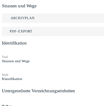
Strassen und Wege
ARCHIVPLAN
PDF-EXPORT
Identifikation
Titel
Strassen und Wege
Stufe
Klassifikation
Untergeordnete Verzeichnungseinheiten