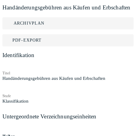
Handänderungsgebühren aus Käufen und Erbschaften
ARCHIVPLAN
PDF-EXPORT
Identifikation
Titel
Handänderungsgebühren aus Käufen und Erbschaften
Stufe
Klassifikation
Untergeordnete Verzeichnungseinheiten