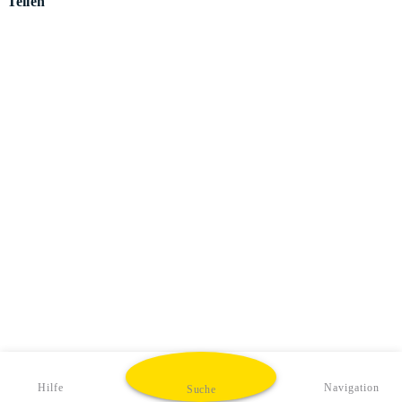
Teilen
Hilfe
Navigation
Suche