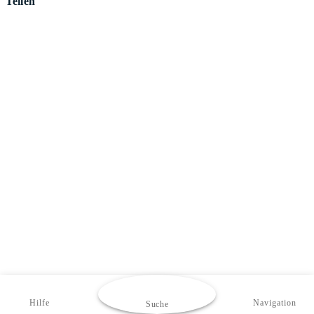
Teilen
Hilfe
Navigation
Suche