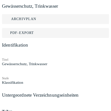
Gewässerschutz, Trinkwasser
ARCHIVPLAN
PDF-EXPORT
Identifikation
Titel
Gewässerschutz, Trinkwasser
Stufe
Klassifikation
Untergeordnete Verzeichnungseinheiten