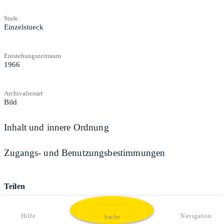
Stufe
Einzelstueck
Entstehungszeitraum
1966
Archivalienart
Bild
Inhalt und innere Ordnung
Zugangs- und Benutzungsbestimmungen
Teilen
Hilfe
Navigation
Suche