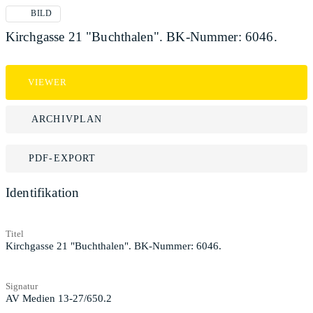
BILD
Kirchgasse 21 "Buchthalen". BK-Nummer: 6046.
VIEWER
ARCHIVPLAN
PDF-EXPORT
Identifikation
Titel
Kirchgasse 21 "Buchthalen". BK-Nummer: 6046.
Signatur
AV Medien 13-27/650.2