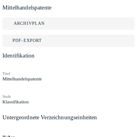
Mittelhandelspatente
ARCHIVPLAN
PDF-EXPORT
Identifikation
Titel
Mittelhandelspatente
Stufe
Klassifikation
Untergeordnete Verzeichnungseinheiten