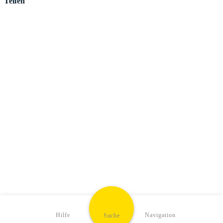
Teilen
Hilfe
Navigation
Suche