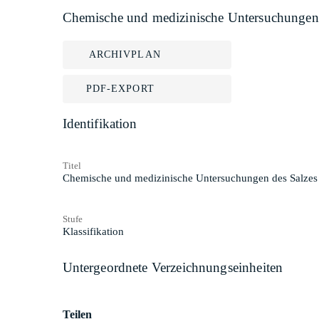
Chemische und medizinische Untersuchungen 
ARCHIVPLAN
PDF-EXPORT
Identifikation
Titel
Chemische und medizinische Untersuchungen des Salzes
Stufe
Klassifikation
Untergeordnete Verzeichnungseinheiten
Teilen