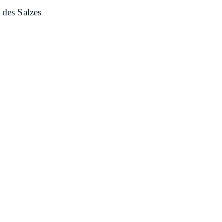
des Salzes