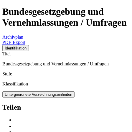
Bundesgesetzgebung und
Vernehmlassungen / Umfragen
Archivplan
PDF-Export
Identifikation
Titel
Bundesgesetzgebung und Vernehmlassungen / Umfragen
Stufe
Klassifikation
Untergeordnete Verzeichnungseinheiten
Teilen