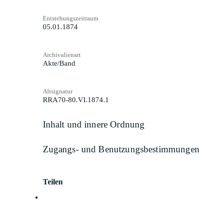
Entstehungszeitraum
05.01.1874
Archivalienart
Akte/Band
Altsignatur
RRA70-80.VI.1874.1
Inhalt und innere Ordnung
Zugangs- und Benutzungsbestimmungen
Teilen