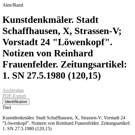
Akte/Band
Kunstdenkmäler. Stadt
Schaffhausen, X, Strassen-V;
Vorstadt 24 "Löwenkopf".
Notizen von Reinhard
Frauenfelder. Zeitungsartikel:
1. SN 27.5.1980 (120,15)
Archivplan
PDF-Export
Identifikation
Titel
Kunstdenkmäler. Stadt Schaffhausen, X, Strassen-V; Vorstadt 24
"Löwenkopf". Notizen von Reinhard Frauenfelder. Zeitungsartikel:
1. SN 27.5.1980 (120,15)