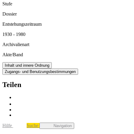
Stufe
Dossier
Entstehungszeitraum
1930 - 1980
Archivalienart
Akte/Band
Inhalt und innere Ordnung
Zugangs- und Benutzungsbestimmungen
Teilen
Hilfe
Suche
Navigation