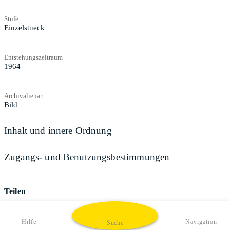
Stufe
Einzelstueck
Entstehungszeitraum
1964
Archivalienart
Bild
Inhalt und innere Ordnung
Zugangs- und Benutzungsbestimmungen
Teilen
Hilfe
Navigation
Suche