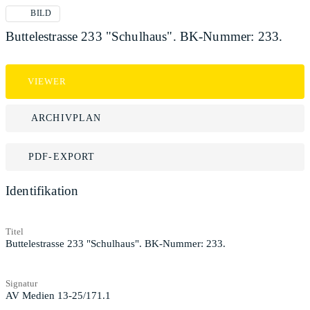
BILD
Buttelestrasse 233 "Schulhaus". BK-Nummer: 233.
VIEWER
ARCHIVPLAN
PDF-EXPORT
Identifikation
Titel
Buttelestrasse 233 "Schulhaus". BK-Nummer: 233.
Signatur
AV Medien 13-25/171.1