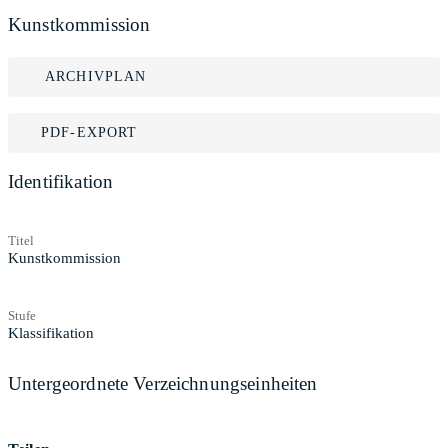
Kunstkommission
ARCHIVPLAN
PDF-EXPORT
Identifikation
Titel
Kunstkommission
Stufe
Klassifikation
Untergeordnete Verzeichnungseinheiten