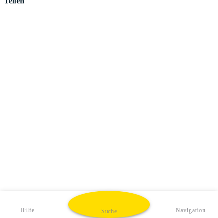
Teilen
Hilfe
Navigation
Suche