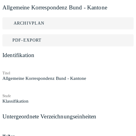
Allgemeine Korrespondenz Bund - Kantone
ARCHIVPLAN
PDF-EXPORT
Identifikation
Titel
Allgemeine Korrespondenz Bund - Kantone
Stufe
Klassifikation
Untergeordnete Verzeichnungseinheiten