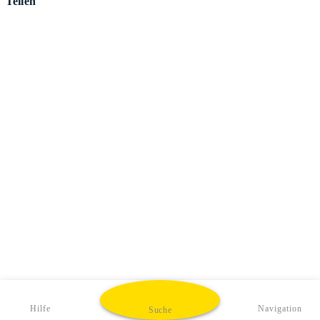
Teilen
Hilfe
Navigation
Suche