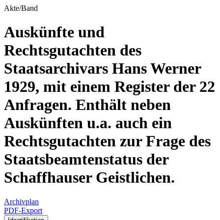
Akte/Band
Auskünfte und
Rechtsgutachten des
Staatsarchivars Hans Werner
1929, mit einem Register der 22
Anfragen. Enthält neben
Auskünften u.a. auch ein
Rechtsgutachten zur Frage des
Staatsbeamtenstatus der
Schaffhauser Geistlichen.
Archivplan
PDF-Export