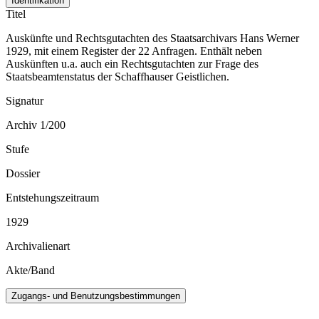
Identifikation
Titel
Auskünfte und Rechtsgutachten des Staatsarchivars Hans Werner
1929, mit einem Register der 22 Anfragen. Enthält neben
Auskünften u.a. auch ein Rechtsgutachten zur Frage des
Staatsbeamtenstatus der Schaffhauser Geistlichen.
Signatur
Archiv 1/200
Stufe
Dossier
Entstehungszeitraum
1929
Archivalienart
Akte/Band
Zugangs- und Benutzungsbestimmungen