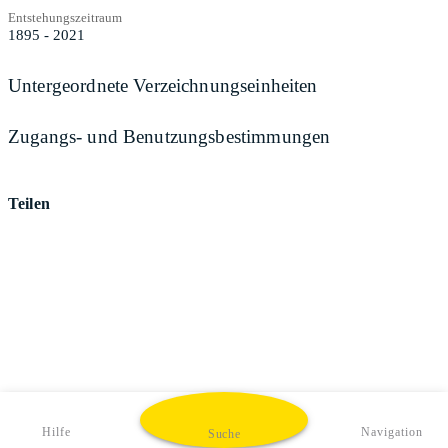
Entstehungszeitraum
1895 - 2021
Untergeordnete Verzeichnungseinheiten
Zugangs- und Benutzungsbestimmungen
Teilen
Hilfe
Navigation
Suche