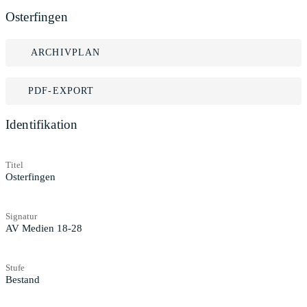
Osterfingen
ARCHIVPLAN
PDF-EXPORT
Identifikation
Titel
Osterfingen
Signatur
AV Medien 18-28
Stufe
Bestand