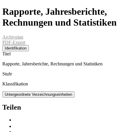
Rapporte, Jahresberichte,
Rechnungen und Statistiken
Archivplan
PDF-Export
Identifikation
Titel
Rapporte, Jahresberichte, Rechnungen und Statistiken
Stufe
Klassifikation
Untergeordnete Verzeichnungseinheiten
Teilen