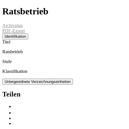
Ratsbetrieb
Archivplan
PDF-Export
Identifikation
Titel
Ratsbetrieb
Stufe
Klassifikation
Untergeordnete Verzeichnungseinheiten
Teilen