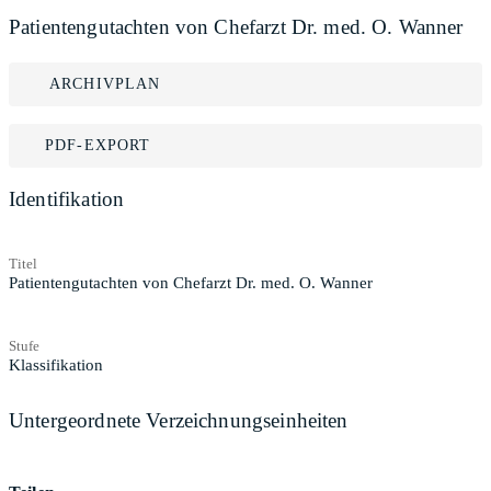
Patientengutachten von Chefarzt Dr. med. O. Wanner
ARCHIVPLAN
PDF-EXPORT
Identifikation
Titel
Patientengutachten von Chefarzt Dr. med. O. Wanner
Stufe
Klassifikation
Untergeordnete Verzeichnungseinheiten