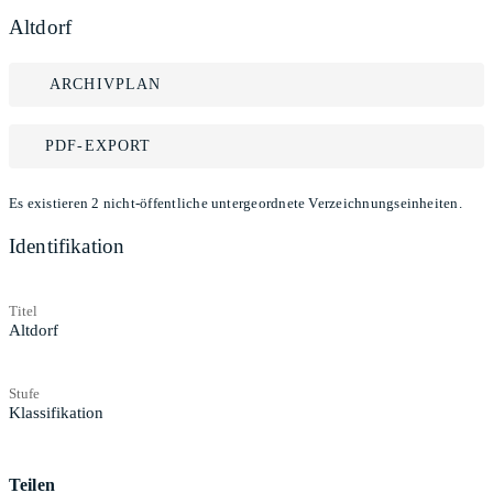
Altdorf
ARCHIVPLAN
PDF-EXPORT
Es existieren 2 nicht-öffentliche untergeordnete Verzeichnungseinheiten.
Identifikation
Titel
Altdorf
Stufe
Klassifikation
Teilen