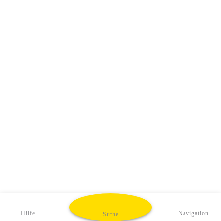
Hilfe
Navigation
Suche