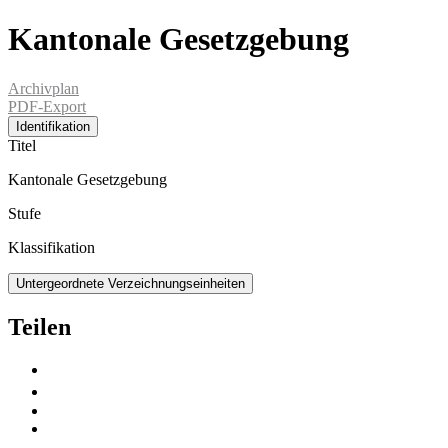
Kantonale Gesetzgebung
Archivplan
PDF-Export
Identifikation
Titel
Kantonale Gesetzgebung
Stufe
Klassifikation
Untergeordnete Verzeichnungseinheiten
Teilen