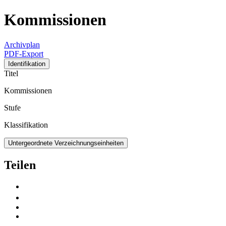
Kommissionen
Archivplan
PDF-Export
Identifikation
Titel
Kommissionen
Stufe
Klassifikation
Untergeordnete Verzeichnungseinheiten
Teilen