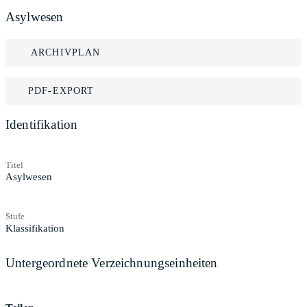
Asylwesen
ARCHIVPLAN
PDF-EXPORT
Identifikation
Titel
Asylwesen
Stufe
Klassifikation
Untergeordnete Verzeichnungseinheiten