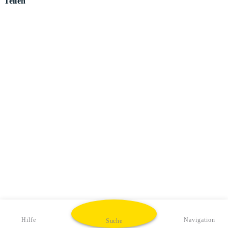
Teilen
Hilfe
Navigation
Suche