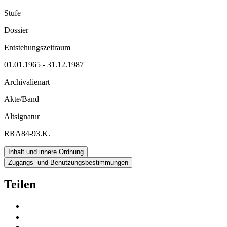
Stufe
Dossier
Entstehungszeitraum
01.01.1965 - 31.12.1987
Archivalienart
Akte/Band
Altsignatur
RRA84-93.K.
Inhalt und innere Ordnung
Zugangs- und Benutzungsbestimmungen
Teilen