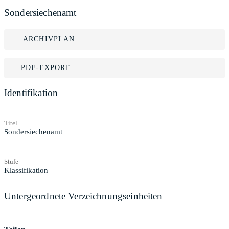
Sondersiechenamt
ARCHIVPLAN
PDF-EXPORT
Identifikation
Titel
Sondersiechenamt
Stufe
Klassifikation
Untergeordnete Verzeichnungseinheiten