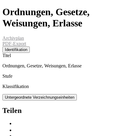
Ordnungen, Gesetze,
Weisungen, Erlasse
Archivplan
PDF-Export
Identifikation
Titel
Ordnungen, Gesetze, Weisungen, Erlasse
Stufe
Klassifikation
Untergeordnete Verzeichnungseinheiten
Teilen