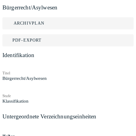
Bürgerrecht/Asylwesen
ARCHIVPLAN
PDF-EXPORT
Identifikation
Titel
Bürgerrecht/Asylwesen
Stufe
Klassifikation
Untergeordnete Verzeichnungseinheiten