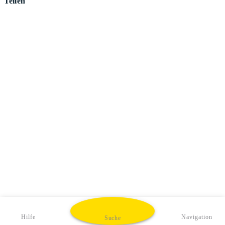
Teilen
Hilfe
Navigation
Suche