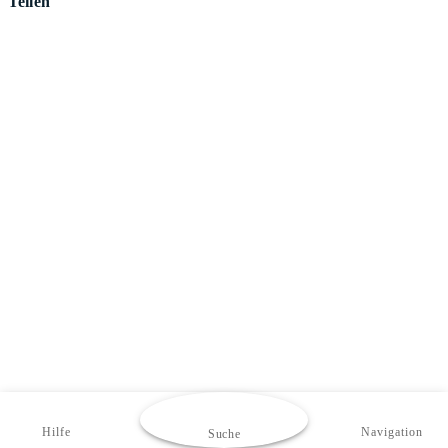
Teilen
Hilfe
Navigation
Suche