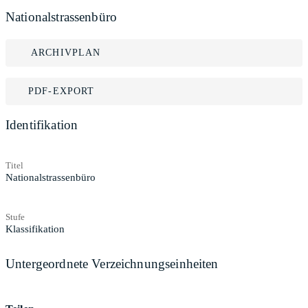
Nationalstrassenbüro
ARCHIVPLAN
PDF-EXPORT
Identifikation
Titel
Nationalstrassenbüro
Stufe
Klassifikation
Untergeordnete Verzeichnungseinheiten