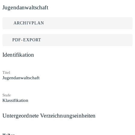
Jugendanwaltschaft
ARCHIVPLAN
PDF-EXPORT
Identifikation
Titel
Jugendanwaltschaft
Stufe
Klassifikation
Untergeordnete Verzeichnungseinheiten