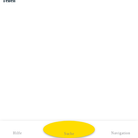
Teilen
Hilfe
Navigation
Suche