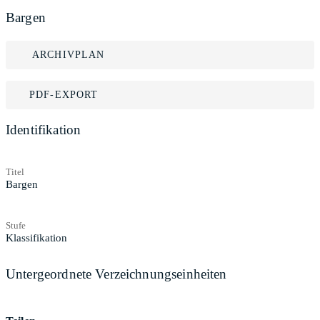
Bargen
ARCHIVPLAN
PDF-EXPORT
Identifikation
Titel
Bargen
Stufe
Klassifikation
Untergeordnete Verzeichnungseinheiten