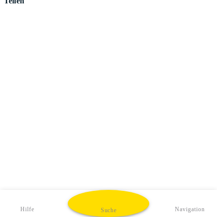
Teilen
Hilfe
Navigation
Suche